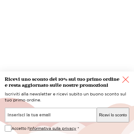
Ricevi uno sconto del 10% sul tuo primo ordine
e resta aggiornato sulle nostre promozioni
Iscriviti alla newsletter e ricevi subito un buono sconto sul
tuo primo ordine.
Email*
Ricevi lo sconto
Accetto l'
informativa sulla privacy
*
2,80 €
Acquista