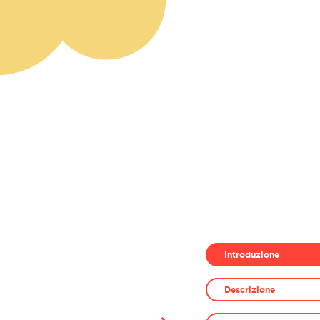
Introduzione
Descrizione