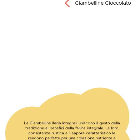
Ciambelline Cioccolato
Le Ciambelline Ilaria Integrali uniscono il gusto della
tradizione ai benefici della farina integrale. La loro
consistenza rustica e il sapore caratteristico le
rendono perfette per una colazione nutriente e