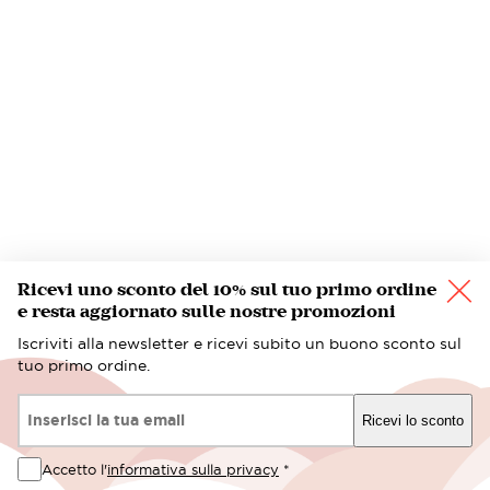
Ricevi uno sconto del 10% sul tuo primo ordine
e resta aggiornato sulle nostre promozioni
Iscriviti alla newsletter e ricevi subito un buono sconto sul
tuo primo ordine.
Email*
Ricevi lo sconto
Accetto l'
informativa sulla privacy
*
3,20 €
Acquista